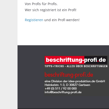
Von Profis für Profis.
Wer sich registriert ist ein Profi!
Registieren
und ein Profi werden!