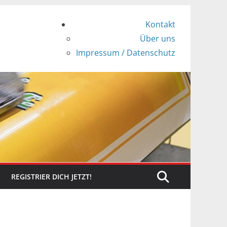
Kontakt
Über uns
Impressum / Datenschutz
REGISTRIER DICH JETZT!