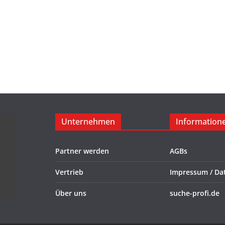
Unternehmen
Information
Partner werden
AGBs
Vertrieb
Impressum / Da
Über uns
suche-profi.de