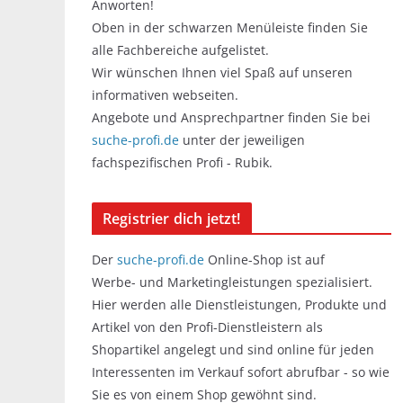
Anworten!
Oben in der schwarzen Menüleiste finden Sie
alle Fachbereiche aufgelistet.
Wir wünschen Ihnen viel Spaß auf unseren
informativen webseiten.
Angebote und Ansprechpartner finden Sie bei
suche-profi.de
unter der jeweiligen
fachspezifischen Profi - Rubik.
Registrier dich jetzt!
Der
suche-profi.de
Online-Shop ist auf
Werbe- und Marketingleistungen spezialisiert.
Hier werden alle Dienstleistungen, Produkte und
Artikel von den Profi-Dienstleistern als
Shopartikel angelegt und sind online für jeden
Interessenten im Verkauf sofort abrufbar - so wie
Sie es von einem Shop gewöhnt sind.