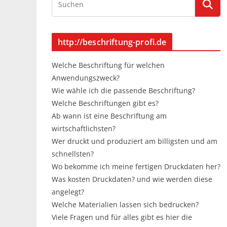
http://beschriftung-profi.de
Welche Beschriftung für welchen
Anwendungszweck?
Wie wähle ich die passende Beschriftung?
Welche Beschriftungen gibt es?
Ab wann ist eine Beschriftung am
wirtschaftlichsten?
Wer druckt und produziert am billigsten und am
schnellsten?
Wo bekomme ich meine fertigen Druckdaten her?
Was kosten Druckdaten? und wie werden diese
angelegt?
Welche Materialien lassen sich bedrucken?
Viele Fragen und für alles gibt es hier die